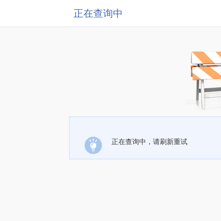
正在查询中
正在查询中，请刷新重试