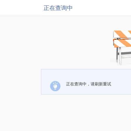
正在查询中
正在查询中，请刷新重试