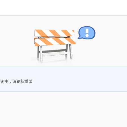
查询中，请刷新重试