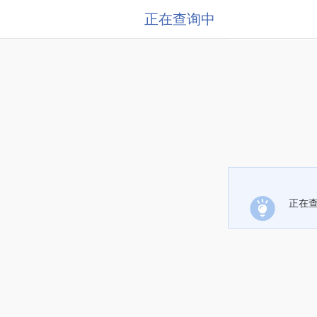
正在查询中
正在